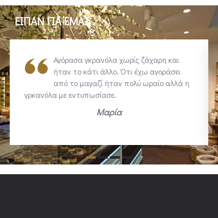
ΕΙΠΑΝ ΓΙΑ ΕΜΑΣ
Αγόρασα γκρανόλα χωρίς ζάχαρη και
ήταν το κάτι άλλο. Ότι έχω αγοράσει
από το μαγαζί ήταν πολύ ωραίο αλλά η
γρκανόλα με εντυπωσίασε.
Μαρία