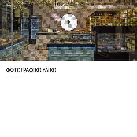
ΦΩΤΟΓΡΑΦΙΚΟ ΥΛΙΚΟ