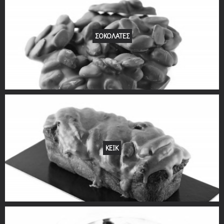
ΣΟΚΟΛΑΤΕΣ
ΚΕΙΚ