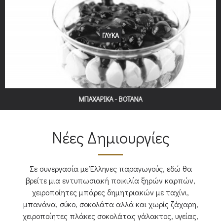
ΓΛΥΚΑ
ΜΠΑΧΑΡΙΚΑ - ΒΟΤΑΝΑ
Νέες Δημιουργίες
Σε συνεργασία με Έλληνες παραγωγούς, εδώ θα
βρείτε μια εντυπωσιακή ποικιλία ξηρών καρπών,
χειροποίητες μπάρες δημητριακών με ταχίνι,
μπανάνα, σύκο, σοκολάτα αλλά και χωρίς ζάχαρη,
χειροποίητες πλάκες σοκολάτας γάλακτος, υγείας,