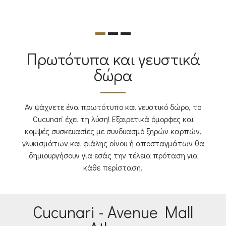
Πρωτότυπα και γευστικά
δώρα
Αν ψάχνετε ένα πρωτότυπο και γευστικό δώρο, το
Cucunari έχει τη λύση! Εξαιρετικά όμορφες και
κομψές συσκευασίες με συνδυασμό ξηρών καρπών,
γλυκισμάτων και φιάλης οίνου ή αποσταγμάτων θα
δημιουργήσουν για εσάς την τέλεια πρόταση για
κάθε περίσταση.
Cucunari - Avenue Mall