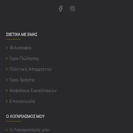
ΣΧΕΤΙΚΑ ΜΕ ΕΜΑΣ
Φιλοσοφία
Όροι Πώλησης
Πολιτική Απορρήτου
Όροι Χρήσης
Ασφάλεια Συναλλαγών
Επικοινωνία
Ο ΛΟΓΑΡΙΑΣΜΟΣ ΜΟΥ
Ο Λογαριασμός μου