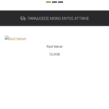
ΠΑΡΑΔΟΣΕΙΣ ΜΟΝΟ ΕΝΤΟΣ ΑΤΤΙΚΗΣ
Red Velvet
12,90€