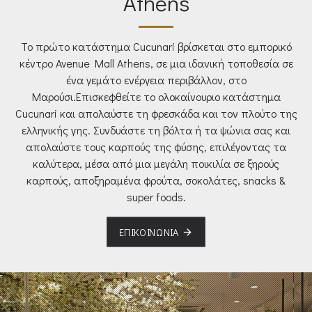
Athens
Το πρώτο κατάστημα Cucunari βρίσκεται στο εμπορικό
κέντρο Avenue Mall Athens, σε μια ιδανική τοποθεσία σε
ένα γεμάτο ενέργεια περιβάλλον, στο
Μαρούσι.Επισκεφθείτε το ολοκαίνουριο κατάστημα
Cucunari και απολαύστε τη φρεσκάδα και τον πλούτο της
ελληνικής γης. Συνδυάστε τη βόλτα ή τα ψώνια σας και
απολαύστε τους καρπούς της φύσης, επιλέγοντας τα
καλύτερα, μέσα από μια μεγάλη ποικιλία σε ξηρούς
καρπούς, αποξηραμένα φρούτα, σοκολάτες, snacks &
super foods.
ΕΠΙΚΟΙΝΩΝΊΑ