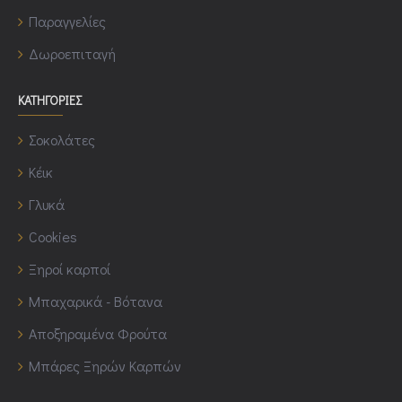
Παραγγελίες
Δωροεπιταγή
ΚΑΤΗΓΟΡΙΕΣ
Σοκολάτες
Κέικ
Γλυκά
Cookies
Ξηροί καρποί
Μπαχαρικά - Βότανα
Αποξηραμένα Φρούτα
Μπάρες Ξηρών Καρπών