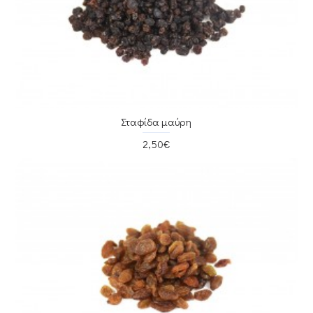
Σταφίδα μαύρη
2,50€