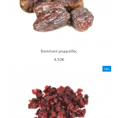
Βασιλικοί χουρμάδες
4,50€
Νέο