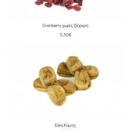
Cranberry χωρίς ζάχαρη
5,50€
Σύκο Κύμης