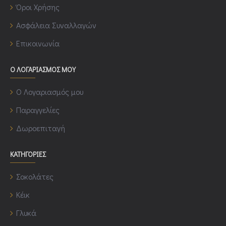
Όροι Χρήσης
Ασφάλεια Συναλλαγών
Επικοινωνία
Ο ΛΟΓΑΡΙΑΣΜΟΣ ΜΟΥ
Ο Λογαριασμός μου
Παραγγελίες
Δωροεπιταγή
ΚΑΤΗΓΟΡΙΕΣ
Σοκολάτες
Κέικ
Γλυκά