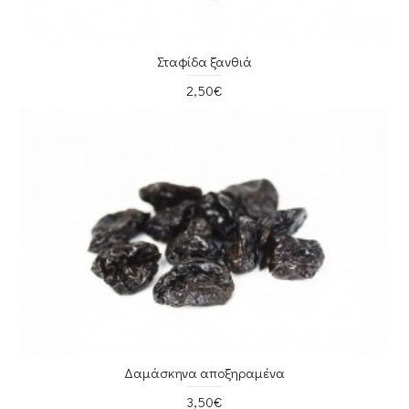
Σταφίδα ξανθιά
2,50€
Δαμάσκηνα αποξηραμένα
3,50€