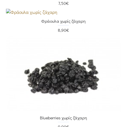
7,50€
Φράουλα χωρίς ζάχαρη
8,90€
Blueberries χωρίς ζάχαρη
9,90€