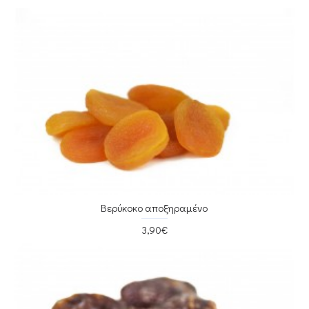
Βερύκοκο αποξηραμένο
3,90€