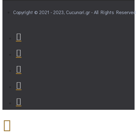
Copyright © 2021 - 2023, Cucunari.gr - All Rights Reserved